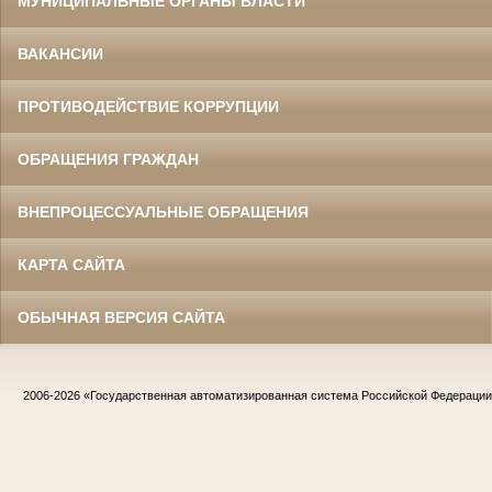
МУНИЦИПАЛЬНЫЕ ОРГАНЫ ВЛАСТИ
ВАКАНСИИ
ПРОТИВОДЕЙСТВИЕ КОРРУПЦИИ
ОБРАЩЕНИЯ ГРАЖДАН
ВНЕПРОЦЕССУАЛЬНЫЕ ОБРАЩЕНИЯ
КАРТА САЙТА
ОБЫЧНАЯ ВЕРСИЯ САЙТА
2006-2026
«Государственная автоматизированная система Российской Федераци