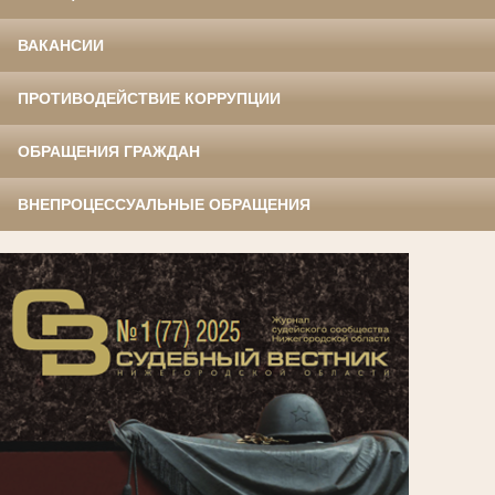
ВАКАНСИИ
ПРОТИВОДЕЙСТВИЕ КОРРУПЦИИ
ОБРАЩЕНИЯ ГРАЖДАН
ВНЕПРОЦЕССУАЛЬНЫЕ ОБРАЩЕНИЯ