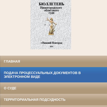
ГЛАВНАЯ
ПОДАЧА ПРОЦЕССУАЛЬНЫХ ДОКУМЕНТОВ В
ЭЛЕКТРОННОМ ВИДЕ
О СУДЕ
ТЕРРИТОРИАЛЬНАЯ ПОДСУДНОСТЬ