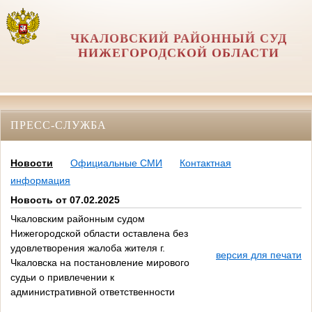
ЧКАЛОВСКИЙ РАЙОННЫЙ СУД
НИЖЕГОРОДСКОЙ ОБЛАСТИ
ПРЕСС-СЛУЖБА
Новости
Официальные СМИ
Контактная
информация
Новость от 07.02.2025
Чкаловским районным судом
Нижегородской области оставлена без
удовлетворения жалоба жителя г.
версия для печати
Чкаловска на постановление мирового
судьи о привлечении к
административной ответственности