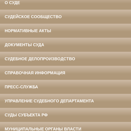
О СУДЕ
СУДЕЙСКОЕ СООБЩЕСТВО
НОРМАТИВНЫЕ АКТЫ
ДОКУМЕНТЫ СУДА
СУДЕБНОЕ ДЕЛОПРОИЗВОДСТВО
СПРАВОЧНАЯ ИНФОРМАЦИЯ
ПРЕСС-СЛУЖБА
УПРАВЛЕНИЕ СУДЕБНОГО ДЕПАРТАМЕНТА
СУДЫ СУБЪЕКТА РФ
МУНИЦИПАЛЬНЫЕ ОРГАНЫ ВЛАСТИ