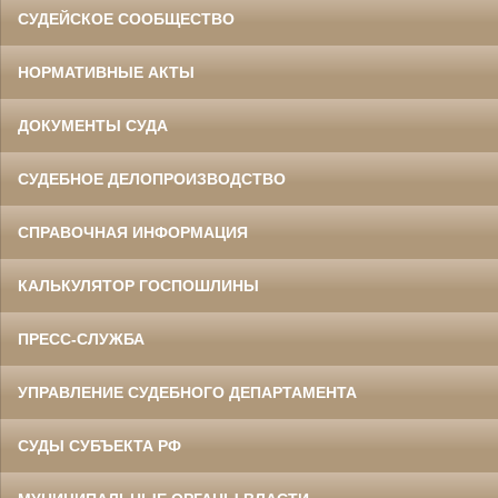
СУДЕЙСКОЕ СООБЩЕСТВО
НОРМАТИВНЫЕ АКТЫ
ДОКУМЕНТЫ СУДА
СУДЕБНОЕ ДЕЛОПРОИЗВОДСТВО
СПРАВОЧНАЯ ИНФОРМАЦИЯ
КАЛЬКУЛЯТОР ГОСПОШЛИНЫ
ПРЕСС-СЛУЖБА
УПРАВЛЕНИЕ СУДЕБНОГО ДЕПАРТАМЕНТА
СУДЫ СУБЪЕКТА РФ